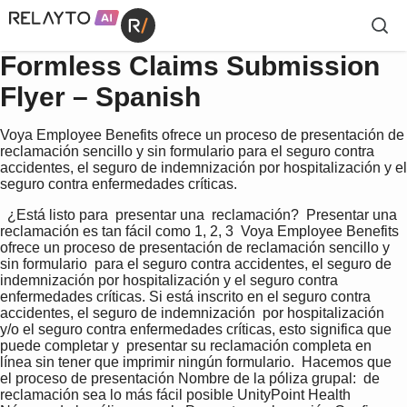
Formless Claims Submission
Flyer – Spanish
Voya Employee Benefits ofrece un proceso de presentación de
reclamación sencillo y sin formulario para el seguro contra
accidentes, el seguro de indemnización por hospitalización y el
seguro contra enfermedades críticas.
  ¿Está listo para  presentar una  reclamación?  Presentar una 
reclamación es tan fácil como 1, 2, 3  Voya Employee Benefits 
ofrece un proceso de presentación de reclamación sencillo y 
sin formulario  para el seguro contra accidentes, el seguro de 
indemnización por hospitalización y el seguro contra  
enfermedades críticas. Si está inscrito en el seguro contra 
accidentes, el seguro de indemnización  por hospitalización 
y/o el seguro contra enfermedades críticas, esto significa que 
puede completar y  presentar su reclamación completa en 
línea sin tener que imprimir ningún formulario.  Hacemos que 
el proceso de presentación Nombre de la póliza grupal:  de 
reclamación sea lo más fácil posible UnityPoint Health  