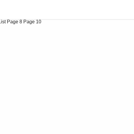
ist
Page 8
Page 10