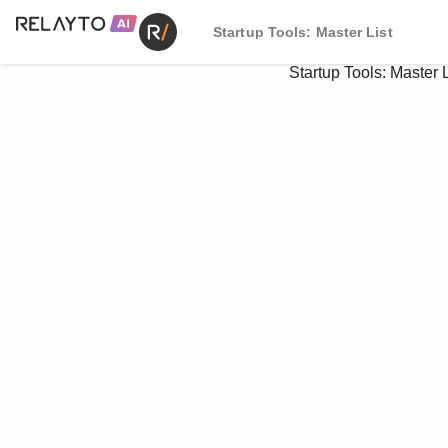
Startup Tools: Master List
Startup Tools: Master L